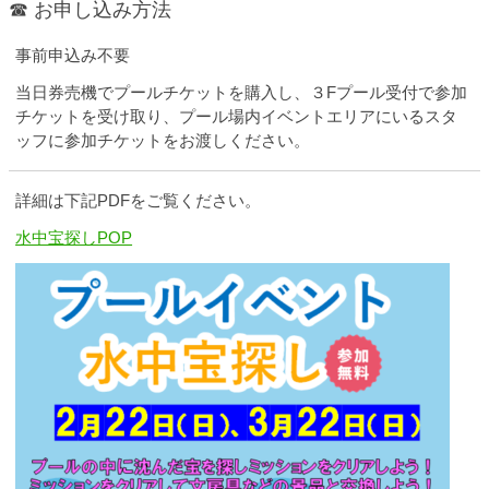
☎ お申し込み方法
事前申込み不要
当日券売機でプールチケットを購入し、３Fプール受付で参加
チケットを受け取り、プール場内イベントエリアにいるスタ
ッフに参加チケットをお渡しください。
詳細は下記PDFをご覧ください。
水中宝探しPOP