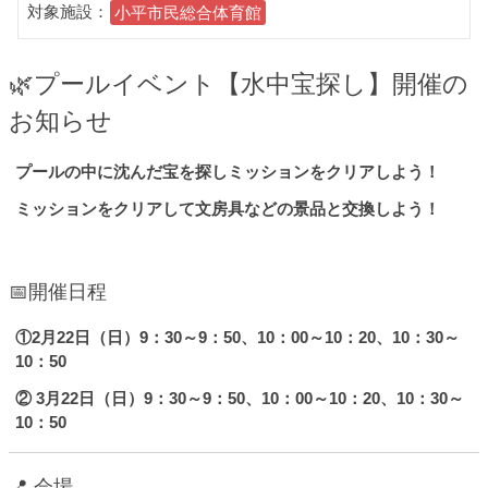
対象施設：
小平市民総合体育館
🌿プールイベント【水中宝探し】開催の
お知らせ
プールの中に沈んだ宝を探しミッションをクリアしよう！
ミッションをクリアして文房具などの景品と交換しよう！
📅開催日程
①2月22日（日）9：30～9：50、10：00～10：20、10：30～
10：50
② 3月22日（日）9：30～9：50、10：00～10：20、10：30～
10：50
📍 会場