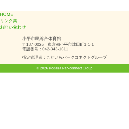
HOME
リンク集
お問い合わせ
小平市民総合体育館
〒187-0025 東京都小平市津田町1-1-1
電話番号：042-343-1611
指定管理者：こだいらパークコネクトグループ
© 2026 Kodaira Parkconnect Group