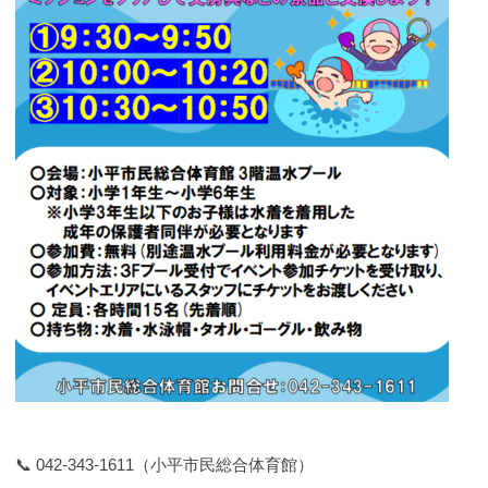
📞 042-343-1611（小平市民総合体育館）